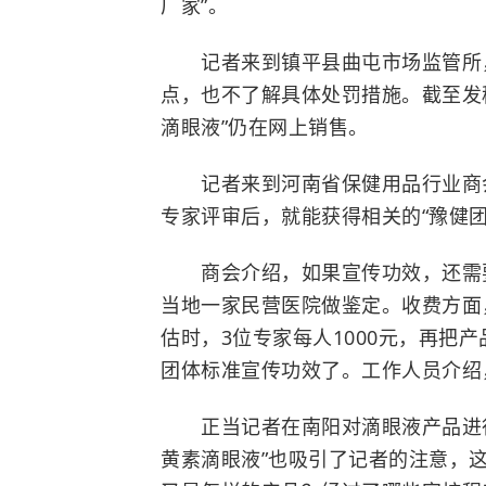
厂家”。
记者来到镇平县曲屯市场监管所，
点，也不了解具体处罚措施。截至发
滴眼液”仍在网上销售。
记者来到河南省保健用品行业商
专家评审后，就能获得相关的“豫健
商会介绍，如果宣传功效，还需要
当地一家民营医院做鉴定。收费方面
估时，3位专家每人1000元，再把
团体标准宣传功效了。工作人员介绍
正当记者在南阳对滴眼液产品进行调
黄素滴眼液”也吸引了记者的注意，