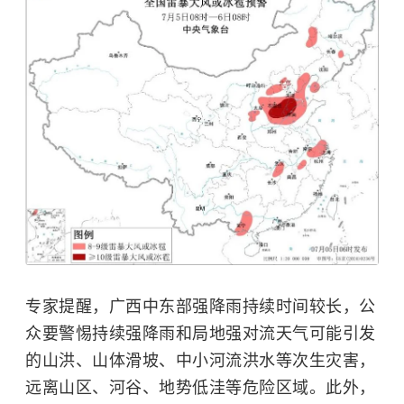
专家提醒，广西中东部强降雨持续时间较长，公
众要警惕持续强降雨和局地强对流天气可能引发
的山洪、
山体滑坡
、中小河流洪水等次生灾害，
远离山区、河谷、地势低洼等危险区域。此外，