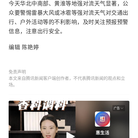
今天华北中南部、黄淮等地强对流天气显著，公
众要警惕雷暴大风或冰雹等强对流天气对交通出
行、户外活动等的不利影响，及时关注预报预警
信息，注意出行安全。
编辑 陈艳婷
免责声明
本文来自腾讯新闻客户端创作者，不代表腾讯新闻的观点和立
场。
广告