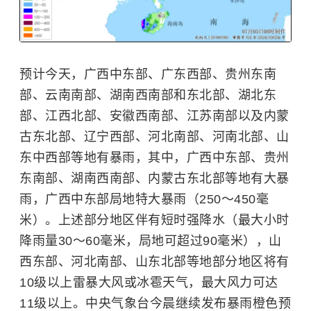
预计今天，广西中东部、广东西部、贵州东南
部、云南南部、湖南西南部和东北部、湖北东
部、江西北部、安徽西南部、江苏南部以及内蒙
古东北部、辽宁西部、河北南部、河南北部、山
东中西部等地有暴雨，其中，广西中东部、贵州
东南部、湖南西南部、内蒙古东北部等地有大暴
雨，广西中东部局地特大暴雨（250～450毫
米）。上述部分地区伴有短时强降水（最大小时
降雨量30～60毫米，局地可超过90毫米），山
西东部、河北南部、山东北部等地部分地区将有
10级以上雷暴大风或冰雹天气，最大风力可达
11级以上。中央气象台今晨继续发布暴雨橙色预