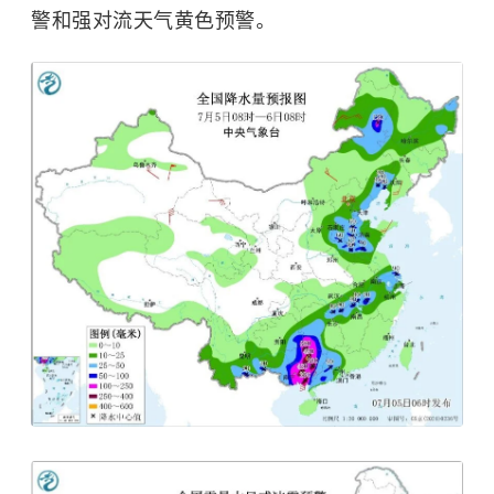
警和强对流天气黄色预警。