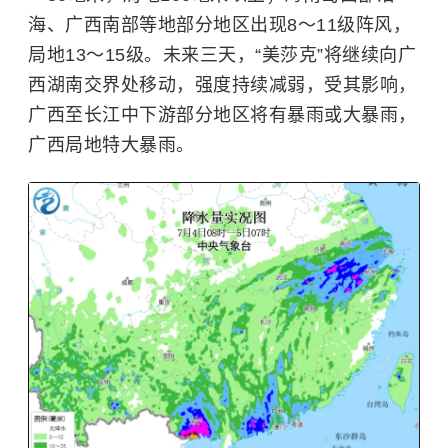
海、广西南部等地部分地区出现8～11级阵风，
局地13～15级。未来三天，“美莎克”将继续向广
西湖南交界处移动，强度持续减弱，受其影响，
广西至长江中下游部分地区将有暴雨或大暴雨，
广西局地特大暴雨。