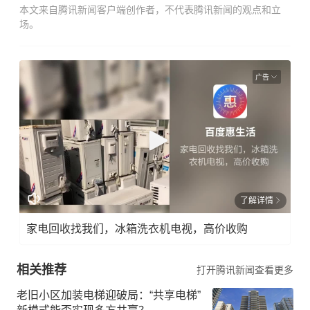
本文来自腾讯新闻客户端创作者，不代表腾讯新闻的观点和立
场。
广告
了解详情
家电回收找我们，冰箱洗衣机电视，高价收购
相关推荐
打开腾讯新闻查看更多
老旧小区加装电梯迎破局：“共享电梯”