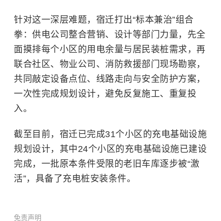
针对这一深层难题，宿迁打出“标本兼治”组合
拳：供电公司整合营销、设计等部门力量，先全
面摸排每个小区的用电余量与居民装桩需求，再
联合社区、物业公司、消防救援部门现场勘察，
共同敲定设备点位、线路走向与安全防护方案，
一次性完成规划设计，避免反复施工、重复投
入。
截至目前，宿迁已完成31个小区的充电基础设施
规划设计，其中24个小区的充电基础设施已建设
完成，一批原本条件受限的老旧车库逐步被“激
活”，具备了充电桩安装条件。
免责声明