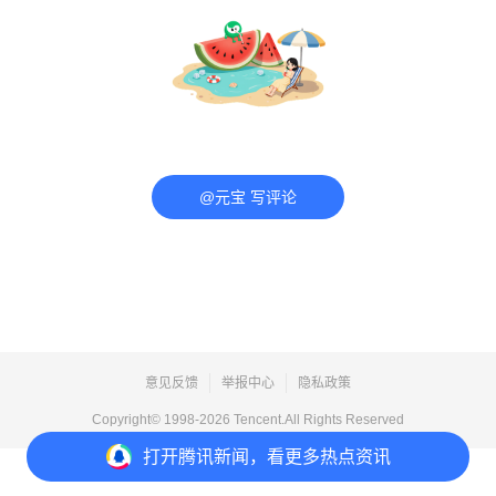
@元宝 写评论
意见反馈
举报中心
隐私政策
Copyright© 1998-
2026
Tencent.All Rights Reserved
打开
腾讯新闻，看更多热点资讯