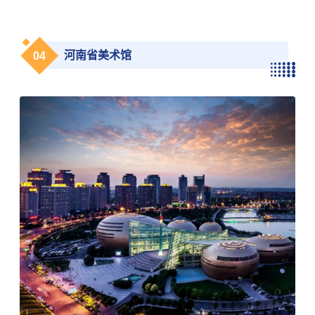
0
4
河南省美术馆