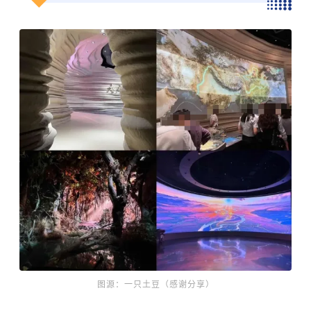
图源：一只土豆（感谢分享）