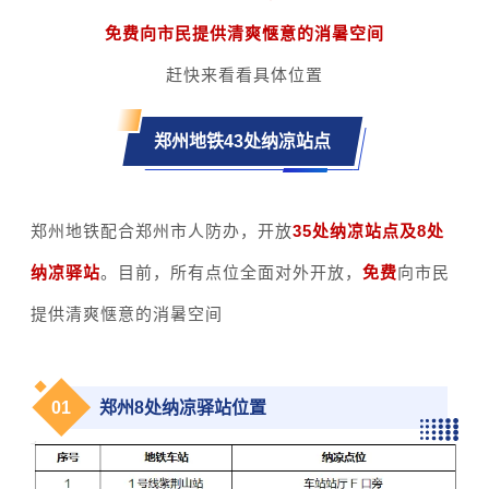
免费向市民提供清爽惬意的消暑空间
赶快来看看具体位置
郑州地铁43处纳凉站点
郑州地铁配合郑州市人防办，开放
35处纳凉站点及8处
纳凉驿站
。目前，所有点位全面对外开放，
免费
向市民
提供清爽惬意的消暑空间
0
1
郑州8处纳凉驿站位置