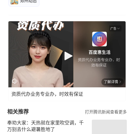
郑州动态
广告
了解详情
资质代办业务专业办，时效有保证
相关推荐
打开腾讯新闻查看更多
奉劝大家：天热就在家里吹空调，千
万别去什么避暑胜地了