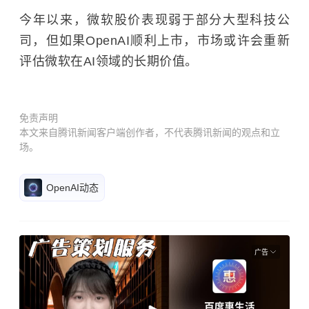
今年以来，微软股价表现弱于部分大型科技公
司，但如果OpenAI顺利上市，市场或许会重新
评估微软在AI领域的长期价值。
免责声明
本文来自腾讯新闻客户端创作者，不代表腾讯新闻的观点和立
场。
OpenAI动态
广告