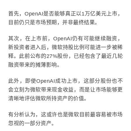
首先，OpenAI是否能够真正以1万亿美元上市，
目前仍只是市场预期，并非最终结果。
其次，在上市前，OpenAI仍有可能继续融资，
新投资者进入后，微软持股比例可能进一步被稀
释。此前公布的27%股份，已经包含了最近几轮
融资带来的摊薄影响。
此外，即使OpenAI成功上市，这部分股份也不
会立刻为微软带来现金收益，而是让市场能够更
清晰地评估微软所持资产的价值。
有分析认为，这或许也是微软目前最容易被市场
忽视的一部分资产。