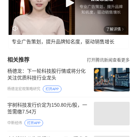
了解详情
专业广告策划，提升品牌知名度，驱动销售增长
相关推荐
打开腾讯新闻查看更多
杨德龙：下一轮科技股行情或将分化
关注优质科技行业龙头
杨德龙宏观策略研究
打开APP
宇树科技发行价定为150.80元/股，一
签需缴7.54万
中新经纬
打开APP