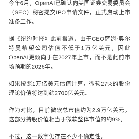
今年6月，OpenAI已确认向
美国证券交易委员会
（SEC）秘密提交IPO申请文件，正式启动上市
准备工作。
据《纽约时报》此前报道，由于CEO萨姆·奥尔
特曼希望公司估值不低于1万亿美元，因此
OpenAI更倾向于在2027年上市，而不是此前市
场预期的2026年。
如果按照1万亿美元估值计算，微软27%的股份
理论价值将达到约2700亿美元。
作为对比，目前微软总市值约为2.9万亿美元，
这部分持股价值相当于微软整体市值的约9%。
不过，这一数字仍存在不少不确定性。