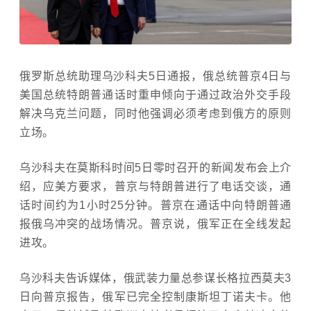
俄罗斯总统助理乌沙科夫5日通报，俄总统普京4日与
美国总统特朗普通话时重申倾向于通过政治外交手段
解决乌克兰问题，同时他强调必须考虑到俄方的原则
立场。
乌沙科夫在莫斯科时间5日零时召开的新闻发布会上介
绍，应美方要求，普京与特朗普进行了电话交谈，通
话时间约为1小时25分钟。普京在通话中向特朗普通
报俄乌冲突的战场情况。普京说，俄军正在全线发起
进攻。
乌沙科夫告诉媒体，俄武装力量总参谋长格拉西莫夫3
日向普京报告，俄军已完全控制康斯坦丁诺夫卡。他