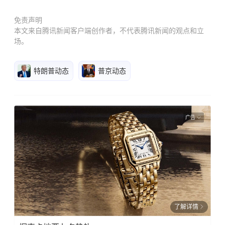
免责声明
本文来自腾讯新闻客户端创作者，不代表腾讯新闻的观点和立
场。
特朗普动态
普京动态
广告
了解详情