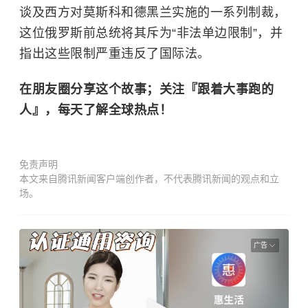
谈及西方对莫斯科和德黑兰实施的一系列制裁，
这位俄罗斯前总统将其斥为“非法单边限制”，并
指出这些限制严重违反了国际法。
在朋友圈分享这个故事；关注『跟着大事跑的
人』，每天了解全球热点！
免责声明
本文来自腾讯新闻客户端创作者，不代表腾讯新闻的观点和立
场。
广告