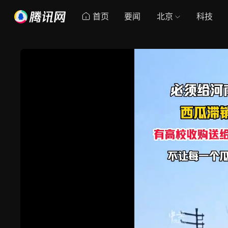
首页
要闻
北京
科技