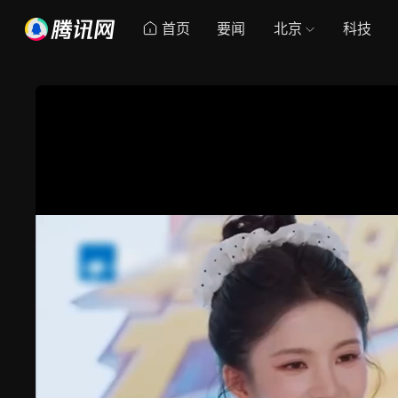
首页
要闻
北京
科技