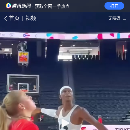
· 获取全网一手热点
打开
首页
视频
无障碍