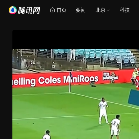
首页
要闻
北京
科技