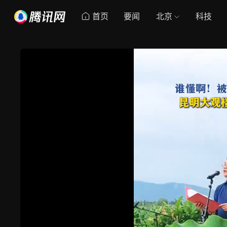
首页
要闻
北京
科技