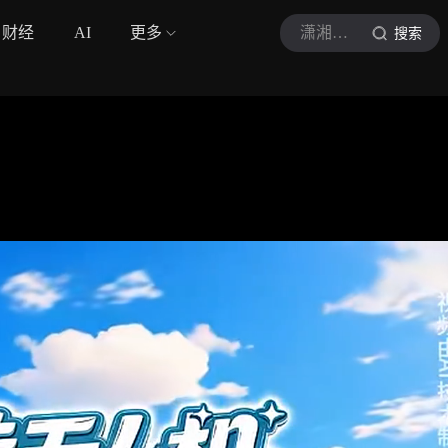
财经
AI
更多
潇湘晨报视频
搜索