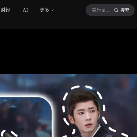
财经
AI
更多
美乐movie
搜索