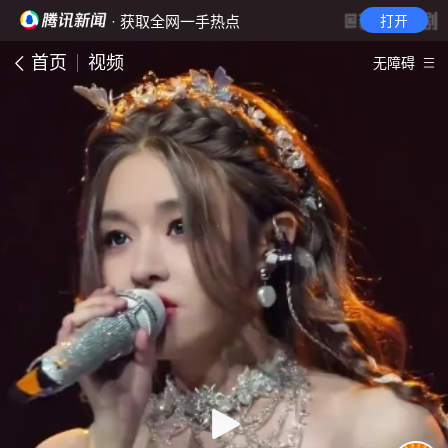
· 获取全网一手热点
打开
首页
视频
无障碍