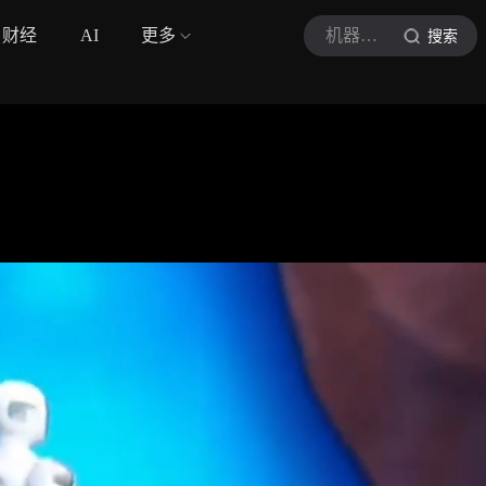
财经
AI
更多
机器人大观园
搜索