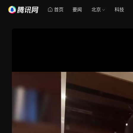
首页
要闻
北京
科技