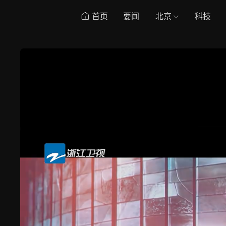
首页
要闻
北京
科技