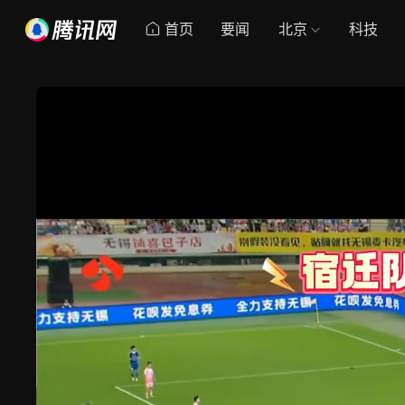
首页
要闻
北京
科技