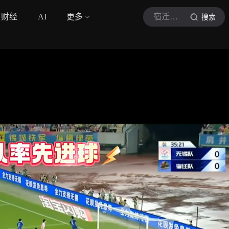
财经
AI
更多
宿迁文旅
搜索