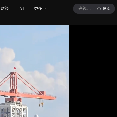
财经
AI
更多
央视网快看
搜索