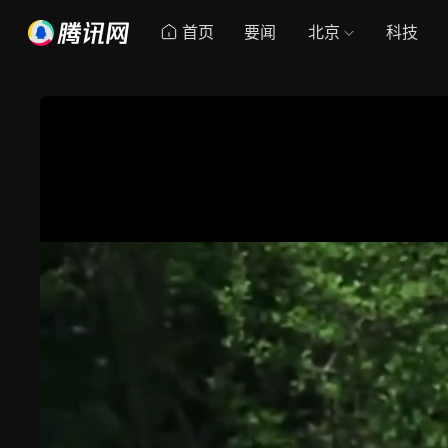
首页
要闻
北京
科技