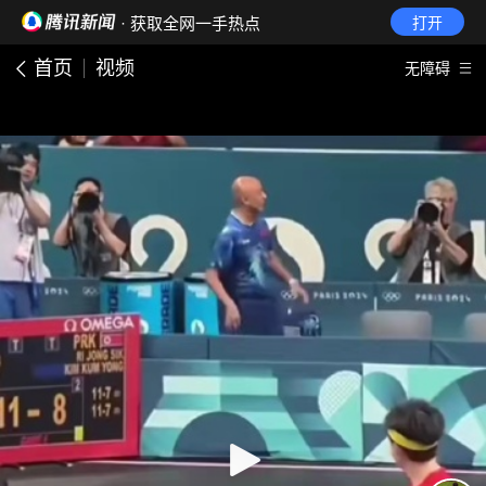
· 获取全网一手热点
打开
首页
视频
无障碍