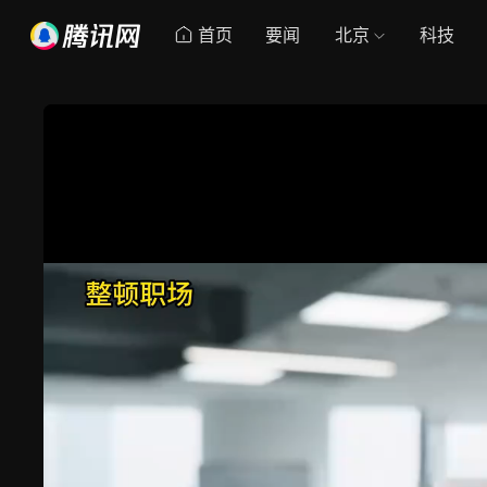
首页
要闻
北京
科技