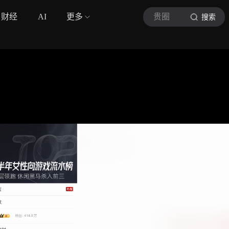
财经
AI
更多
贵圈
搜索