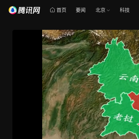
首页
要闻
北京
科技