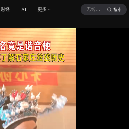
财经
AI
更多
无线石家庄
搜索