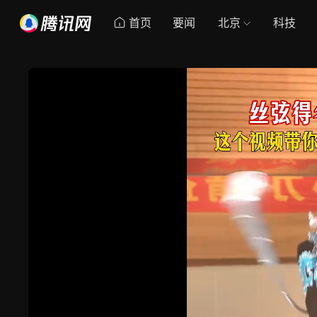
首页
要闻
北京
科技