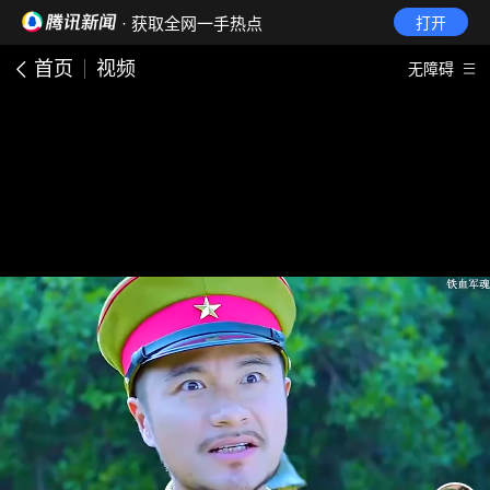
· 获取全网一手热点
打开
首页
视频
无障碍