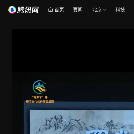
首页
要闻
北京
科技