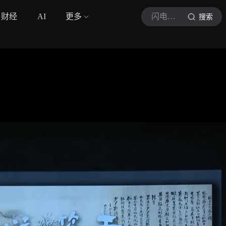
财经
AI
更多
闪电新闻
搜索