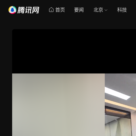
首页
要闻
北京
科技