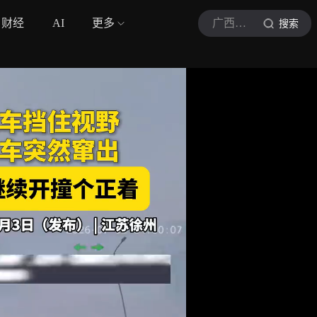
财经
AI
更多
广西新闻频道
搜索