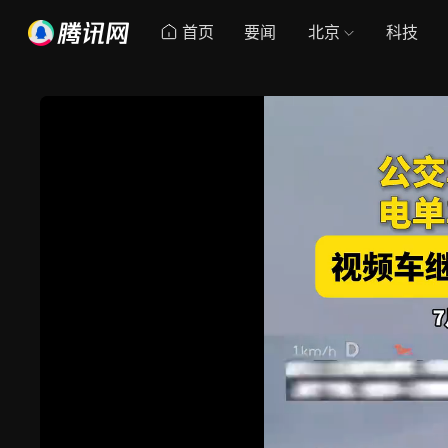
首页
要闻
北京
科技