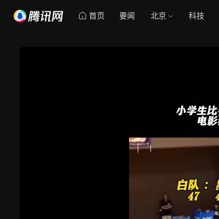
首页
要闻
北京
科技