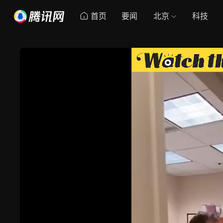
首页
要闻
北京
科技