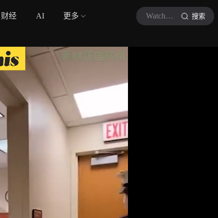
财经
AI
更多
WatchThis看世界
搜索