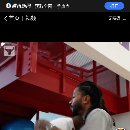
· 获取全网一手热点
打开
首页
视频
无障碍