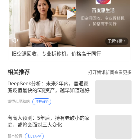
了解详情
旧空调回收，专业拆移机，价格高于同行
相关推荐
打开腾讯新闻查看更多
DeepSeek分析：未来3年内，普通家
庭贬值最快的5项资产，越早知道越好
重塑心灵驿站
打开APP
有高人预测：5年后，持有老破小的家
庭，或将会面对三大变化
智本论资
打开APP