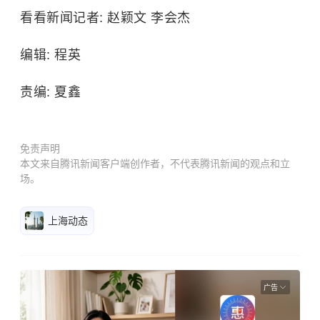
看看新闻记者: 赵颖文 李会杰
编辑: 程英
责编: 夏鑫
免责声明
本文来自腾讯新闻客户端创作者，不代表腾讯新闻的观点和立
场。
上海动态
广告