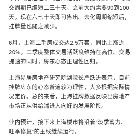
交周期已缩短二三十天，之前大约需要90到100
天，现在六七十天即可售出。去化周期缩短后，
挂牌量也随之减少。
6月，上海二手房成交达2.5万套，同比上涨近
20%，二季度整体交易活跃度维持在高位。交易
提速的同时，房东心态正理性回归。
上海易居房地产研究院副院长严跃进表示，目前
挂牌房东的心态普遍较为理性，大多根据实际情
况定价。总的来看，上海挂牌数据反映出房地产
市场正从供给端进入向好的发展阶段。
业内预计，接下来上海楼市将沿着“淡季蓄力、
旺季修复”的主线继续运行。