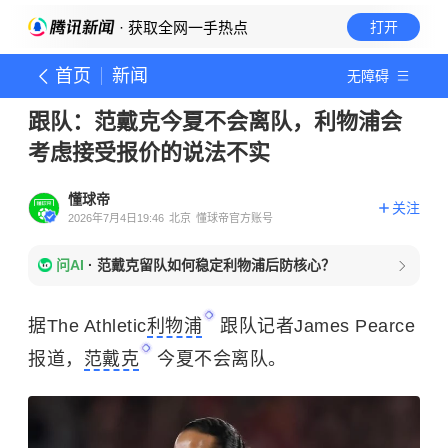
· 获取全网一手热点
打开
首页
新闻
无障碍
跟队：范戴克今夏不会离队，利物浦会
考虑接受报价的说法不实
懂球帝
关注
2026年7月4日19:46
北京
懂球帝官方账号
问AI
·
范戴克留队如何稳定利物浦后防核心？
据
The Athletic
利物浦
跟队记者
James Pearce
报道，
范戴克
今夏不会离队。