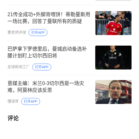
21传全成功+外脚背喂饼！蒂勒曼斯用
一场比赛，回答了曼联所有的质疑
曹老师评球
打开APP
巴萨拿下罗德里后，曼城启动备选补
腰计划盯上切尔西旧将
足球新闻工厂
打开APP
意媒主编：米兰0-3切尔西是一场灾
难，阿莫林应该反思
懂球帝
打开APP
评论