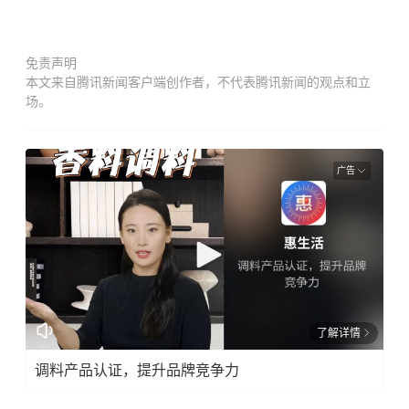
免责声明
本文来自腾讯新闻客户端创作者，不代表腾讯新闻的观点和立
场。
广告
了解详情
调料产品认证，提升品牌竞争力