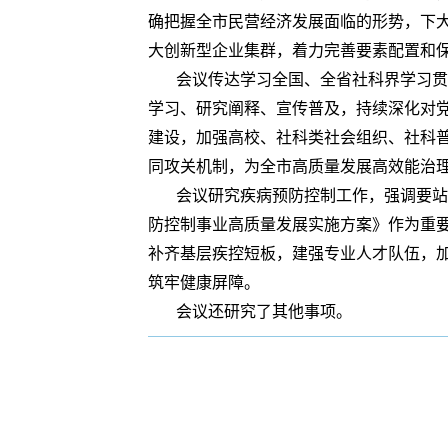
确把握全市民营经济发展面临的形势，下
大创新型企业集群，着力完善要素配置和
会议传达学习全国、全省社科界学习贯
学习、研究阐释、宣传普及，持续深化对
建设，加强高校、社科类社会组织、社科
同攻关机制，为全市高质量发展高效能治
会议研究疾病预防控制工作，强调要站
防控制事业高质量发展实施方案》作为重
补齐基层疾控短板，建强专业人才队伍，
筑牢健康屏障。
会议还研究了其他事项。