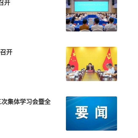
召开
召开
三次集体学习会暨全