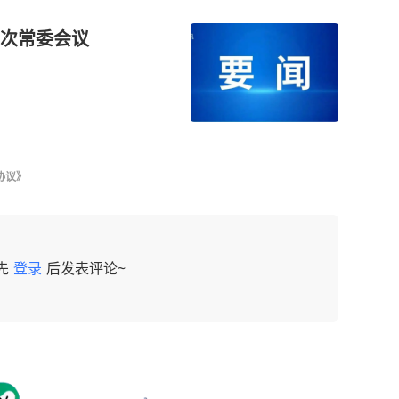
次常委会议
协议》
先
登录
后发表评论~