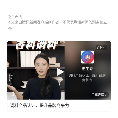
免责声明
本文来自腾讯新闻客户端创作者，不代表腾讯新闻的观点和立
场。
广告
了解详情
调料产品认证，提升品牌竞争力