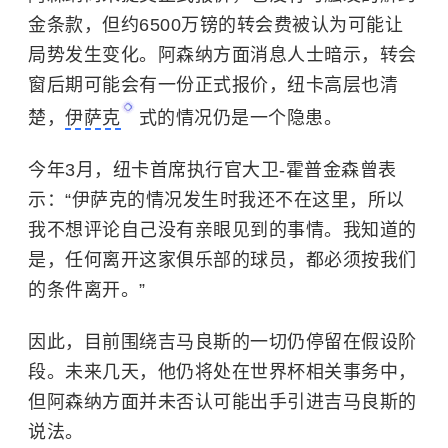
金条款，但约6500万镑的转会费被认为可能让
局势发生变化。阿森纳方面消息人士暗示，转会
窗后期可能会有一份正式报价，纽卡高层也清
楚，
伊萨克
式的情况仍是一个隐患。
今年3月，纽卡首席执行官大卫-霍普金森曾表
示：“伊萨克的情况发生时我还不在这里，所以
我不想评论自己没有亲眼见到的事情。我知道的
是，任何离开这家俱乐部的球员，都必须按我们
的条件离开。”
因此，目前围绕吉马良斯的一切仍停留在假设阶
段。未来几天，他仍将处在世界杯相关事务中，
但阿森纳方面并未否认可能出手引进吉马良斯的
说法。