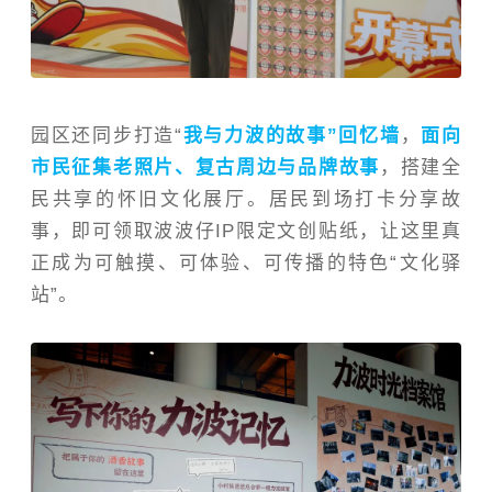
园区还同步打造“
我与力波的故事”回忆墙
，
面向
市民征集老照片、复古周边与品牌故事
，搭建全
民共享的怀旧文化展厅。居民到场打卡分享故
事，即可领取波波仔IP限定文创贴纸，让这里真
正成为可触摸、可体验、可传播的特色“文化驿
站”。