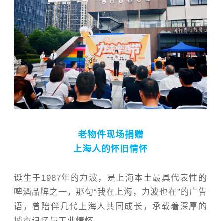
老物件现场捐赠
上海人的怀旧情怀
诞生于1987年的力波，是上海本土最具代表性的
啤酒品牌之一，那句“我在上海，力波也在”的广告
语，曾陪伴几代上海人共同成长，承载着深厚的
城市记忆与工业情怀。