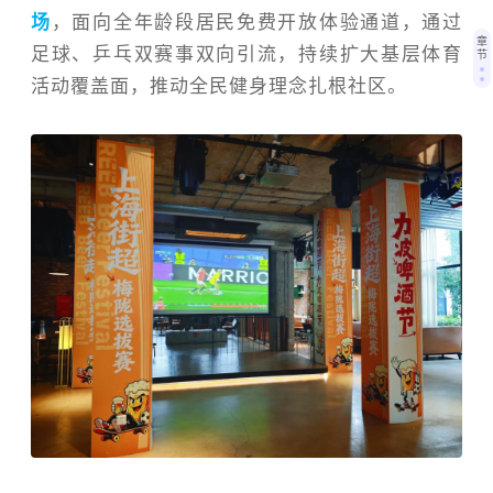
场
，面向全年龄段居民免费开放体验通道，通过
章
足球、乒乓双赛事双向引流，持续扩大基层体育
节
活动覆盖面，推动全民健身理念扎根社区。