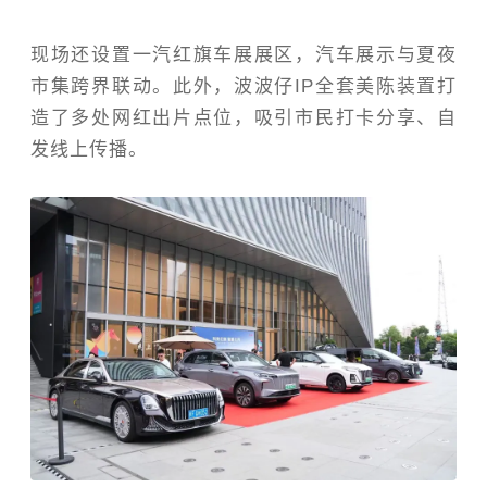
现场还设置一汽红旗车展展区，汽车展示与夏夜
市集跨界联动。此外，波波仔
IP
全套美陈装置打
造了多处网红出片点位，吸引市民打卡分享、自
发线上传播。