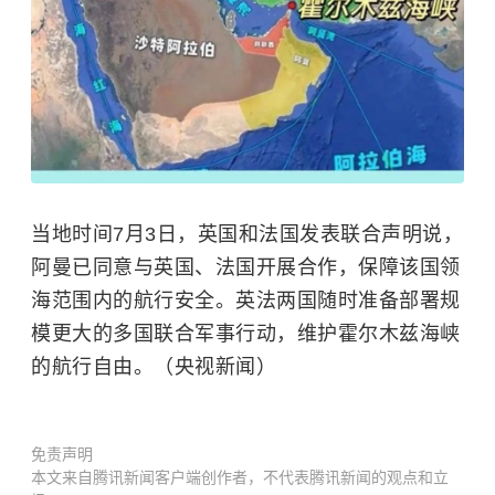
当地时间7月3日，英国和法国发表联合声明说，
阿曼已同意与英国、法国开展合作，保障该国领
海范围内的航行安全。英法两国随时准备部署规
模更大的多国联合军事行动，维护
霍尔木兹海峡
的航行自由。（央视新闻）
免责声明
本文来自腾讯新闻客户端创作者，不代表腾讯新闻的观点和立