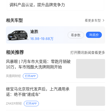
调料产品认证，提升品牌竞争力
相关推荐
打开腾讯新闻查看更多
风暴眼 | 7月车市大变局：零跑月销破
10万，车市残酷大洗牌刚刚开始
凤凰网财经
打开APP
继宝马北京现代发声后，上汽通用承
诺：绝不做“速成车”
ZAKER财经
打开APP