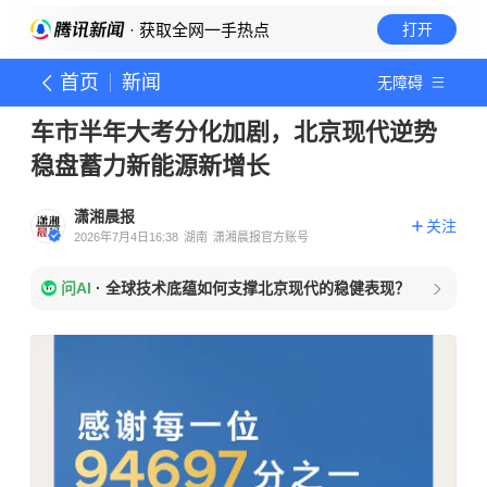
· 获取全网一手热点
打开
首页
新闻
无障碍
车市半年大考分化加剧，北京现代逆势
稳盘蓄力新能源新增长
潇湘晨报
关注
2026年7月4日16:38
湖南
潇湘晨报官方账号
问AI
·
全球技术底蕴如何支撑北京现代的稳健表现？