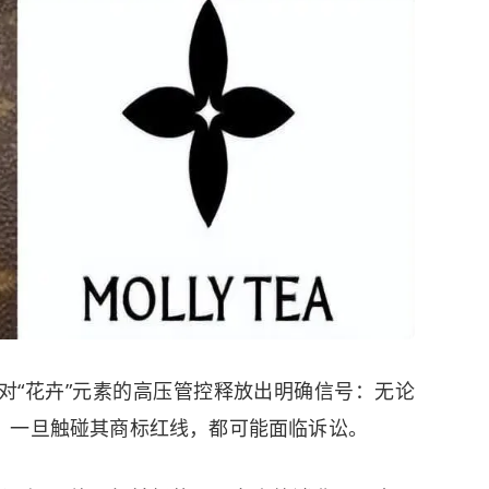
对“花卉”元素的高压管控释放出明确信号：无论
，一旦触碰其商标红线，都可能面临诉讼。