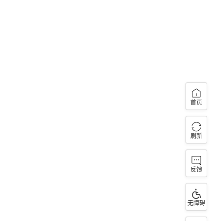
首页
刷新
反馈
无障碍