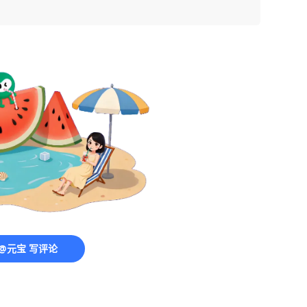
@元宝 写评论