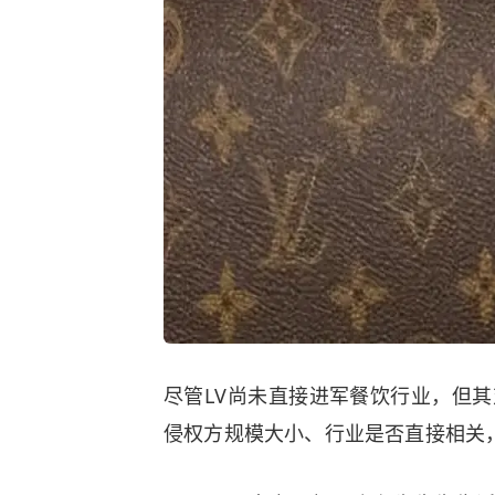
尽管LV尚未直接进军餐饮行业，但其
侵权方规模大小、行业是否直接相关