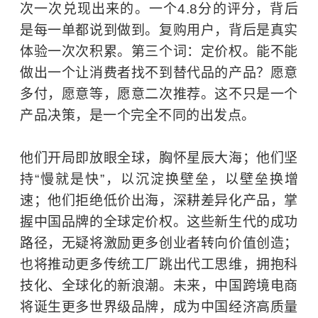
次一次兑现出来的。一个4.8分的评分，背后
是每一单都说到做到。复购用户，背后是真实
体验一次次积累。第三个词：定价权。能不能
做出一个让消费者找不到替代品的产品？愿意
多付，愿意等，愿意二次推荐。这不只是一个
产品决策，是一个完全不同的出发点。
他们开局即放眼全球，胸怀星辰大海；他们坚
持“慢就是快”，以沉淀换壁垒，以壁垒换增
速；他们拒绝低价出海，深耕差异化产品，掌
握中国品牌的全球定价权。这些新生代的成功
路径，无疑将激励更多创业者转向价值创造；
也将推动更多传统工厂跳出代工思维，拥抱科
技化、全球化的新浪潮。未来，中国跨境电商
将诞生更多世界级品牌，成为中国经济高质量