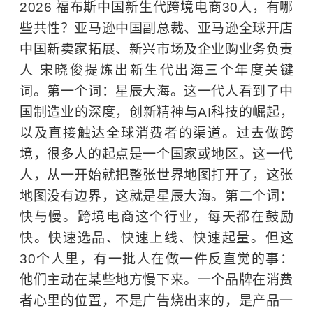
2026 福布斯中国新生代跨境电商30人，有哪
些共性？亚马逊中国副总裁、亚马逊全球开店
中国新卖家拓展、新兴市场及企业购业务负责
人 宋晓俊提炼出新生代出海三个年度关键
词。第一个词：星辰大海。这一代人看到了中
国制造业的深度，创新精神与AI科技的崛起，
以及直接触达全球消费者的渠道。过去做跨
境，很多人的起点是一个国家或地区。这一代
人，从一开始就把整张世界地图打开了，这张
地图没有边界，这就是星辰大海。第二个词：
快与慢。跨境电商这个行业，每天都在鼓励
快。快速选品、快速上线、快速起量。但这
30个人里，有一批人在做一件反直觉的事：
他们主动在某些地方慢下来。一个品牌在消费
者心里的位置，不是广告烧出来的，是产品一