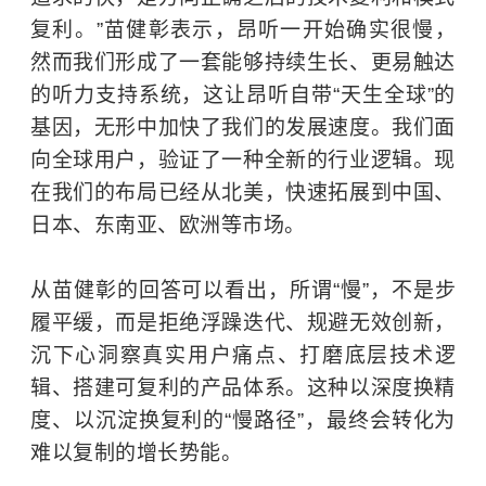
复利。”苗健彰表示，昂听一开始确实很慢，
然而我们形成了一套能够持续生长、更易触达
的听力支持系统，这让昂听自带“天生全球”的
基因，无形中加快了我们的发展速度。我们面
向全球用户，验证了一种全新的行业逻辑。现
在我们的布局已经从北美，快速拓展到中国、
日本、东南亚、欧洲等市场。
从苗健彰的回答可以看出，所谓“慢”，不是步
履平缓，而是拒绝浮躁迭代、规避无效创新，
沉下心洞察真实用户痛点、打磨底层技术逻
辑、搭建可复利的产品体系。这种以深度换精
度、以沉淀换复利的“慢路径”，最终会转化为
难以复制的增长势能。