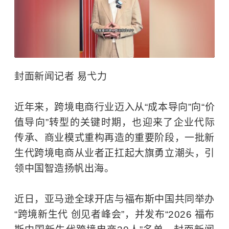
封面新闻记者 易弋力
近年来，跨境电商行业迈入从“成本导向”向“价
值导向”转型的关键时期，也迎来了企业代际
传承、商业模式重构再造的重要阶段，一批新
生代跨境电商从业者正扛起大旗勇立潮头，引
领中国智造扬帆出海。
近日，亚马逊全球开店与福布斯中国共同举办
“跨境新生代 创见者峰会”，并发布“2026 福布