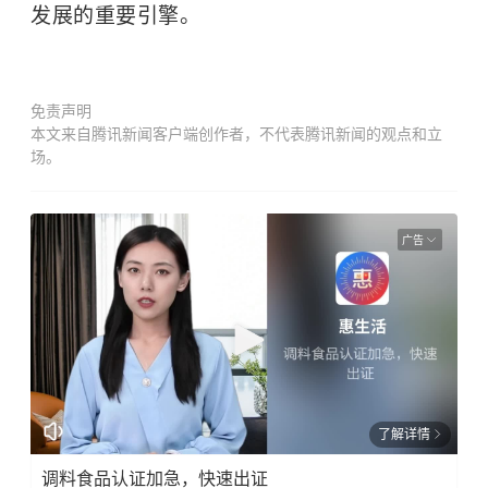
发展的重要引擎。
免责声明
本文来自腾讯新闻客户端创作者，不代表腾讯新闻的观点和立
场。
广告
了解详情
调料食品认证加急，快速出证