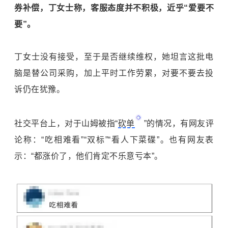
券补偿，丁女士称，客服态度并不积极，近乎“爱要不
要”。
丁女士没有接受，至于是否继续维权，她坦言这批电
脑是替公司采购，加上平时工作劳累，对要不要去投
诉仍在犹豫。
社交平台上，对于山姆被指“
砍单
”的情况，有网友评
论称：“吃相难看”“双标”“看人下菜碟”。也有网友表
示：“都涨价了，他们肯定不乐意亏本”。