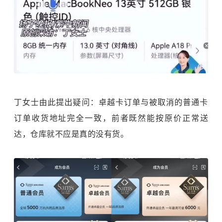
丁女士由此提出疑问：卓越卡订单与被取消的普通卡
订单收货地址完全一致，前者既然能按原价正常送
达，仓库就不应是真的没有货。