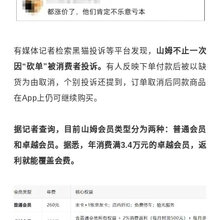
有媒体记者检索黑猫投诉等平台发现，
山姆不止一次
因“砍单”被消费者投诉。
有人反映下单付款后被以缺
货为由取消，个别投诉还提到，订单取消后同款商品
在App上仍可继续购买。
据记者查询，目前山姆会员类型分为两种：普通会员
和卓越会员。据悉，年消费满3.4万元的卓越会员，返
利就能覆盖会费。