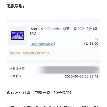
悉数取消。
被取消的订单（截图来源：扬子晚报）