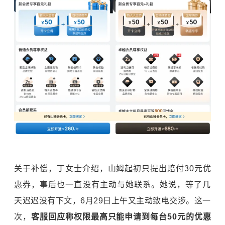
关于补偿，丁女士介绍，山姆起初只提出赔付30元优
惠券，事后也一直没有主动与她联系。她说，等了几
天迟迟没有下文，6月29日上午又主动致电交涉。这一
次，
客服回应称权限最高只能申请到每台50元的优惠