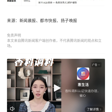
来源：新闻晨报、都市快报、扬子晚报
免责声明
本文来自腾讯新闻客户端创作者，不代表腾讯新闻的观点和立
场。
广告
了解详情