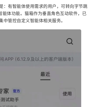
是：有智能体使用需求的用户，可转向字节跳
验智能体功能。猫箱作为垂直角色互动软件，已
集中管控自定义智能体相关服务。