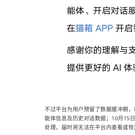
不过平台为用户预留了数据缓冲期，
能体信息及历史对话数据；10月1
处理，届时将无法在平台内查看或恢