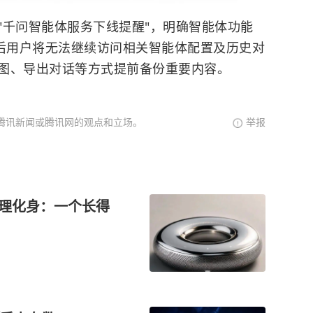
"千问智能体服务下线提醒"，明确智能体功能
线后用户将无法继续访问相关智能体配置及历史对
图、导出对话等方式提前备份重要内容。
腾讯新闻或腾讯网的观点和立场。
举报
T的物理化身：一个长得