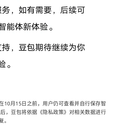
在10月15日之前，用户仍可查看并自行保存智
5日后，豆包将依据《隐私政策》对相关数据进行
复。