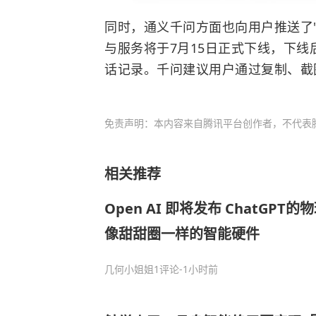
同时，通义千问方面也向用户推送了
与服务将于7月15日正式下线，下
话记录。千问建议用户通过复制、截
免责声明：本内容来自腾讯平台创作者，不代表
相关推荐
Open AI 即将发布 ChatGP
像甜甜圈一样的智能硬件
几何小姐姐
1评论
-1小时前