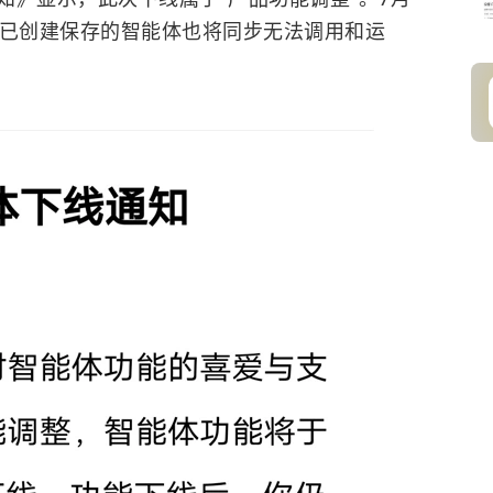
，已创建保存的智能体也将同步无法调用和运