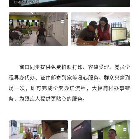
窗口同步提供免费拍照打印、容缺受理、党员全
程导办代办、证件邮寄到家等暖心服务。群众只需到
场一次，即可完成全套办证流程，大幅简化办事链
条，为残疾人提供更贴心的服务。