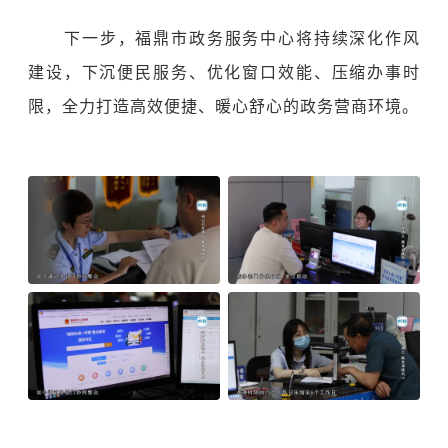
下一步，福鼎市政务服务中心将持续深化作风
建设，下沉便民服务、优化窗口效能、压缩办事时
限，全力打造高效便捷、暖心舒心的政务营商环境。