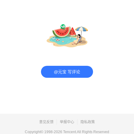
@元宝 写评论
意见反馈
举报中心
隐私政策
Copyright© 1998-
2026
Tencent.All Rights Reserved