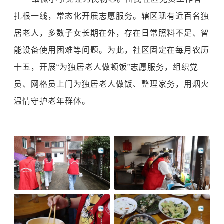
扎根一线，常态化开展志愿服务。辖区现有近百名独
居老人，多数子女长期在外，存在日常照料不足、智
能设备使用困难等问题。为此，社区固定在每月农历
十五，开展“为独居老人做顿饭”志愿服务，组织党
员、网格员上门为独居老人做饭、整理家务，用烟火
温情守护老年群体。