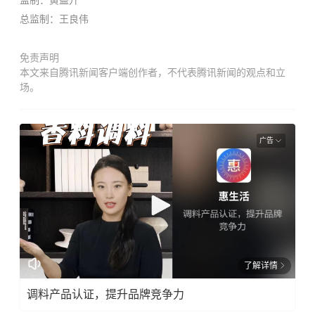
总监制：王良伟
免责声明
本文来自腾讯新闻客户端创作者，不代表腾讯新闻的观点和立
场。
广告
了解详情
调料产品认证，提升品牌竞争力