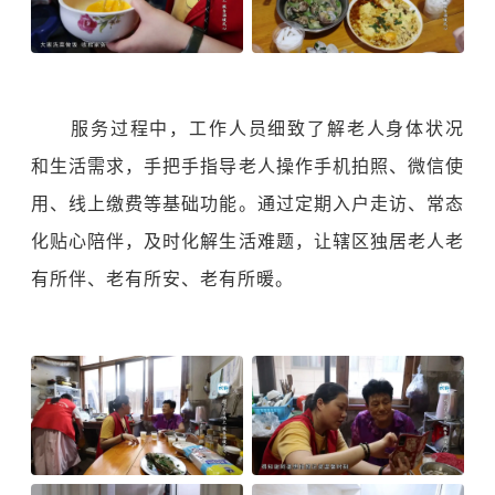
服务过程中，工作人员细致了解老人身体状况
和生活需求，手把手指导老人操作手机拍照、微信使
用、线上缴费等基础功能。通过定期入户走访、常态
化贴心陪伴，及时化解生活难题，让辖区独居老人老
有所伴、老有所安、老有所暖。