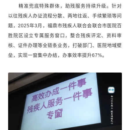
精准兜底特殊群体，助残服务持续升级。针对
以往残疾人办证流程分散、两地往返、手续繁琐等问
题，2025年3月，福鼎市残疾人联合会联合市医院百
胜院区设立专属服务窗口，整合残疾评定、资料审
核、证件办理等全链条业务，打破部门、医院地域壁
垒，实现一窗集中办结，办事效率提升67%。