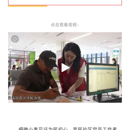
点击观看视频↓
细微小事见证为民初心。富民社区党员工作者