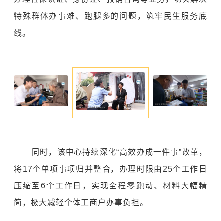
特殊群体办事难、跑腿多的问题，筑牢民生服务底
线。
同时，该中心持续深化“高效办成一件事”改革，
将17个单项事项归并整合，办理时限由25个工作日
压缩至6个工作日，实现全程零跑动、材料大幅精
简，极大减轻个体工商户办事负担。