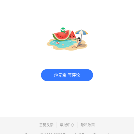
@元宝 写评论
意见反馈
举报中心
隐私政策