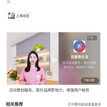
场。
上海动态
广告
了解详情
活动策划服务，提升品牌影响力，增强用户粘性
相关推荐
打开腾讯新闻查看更多