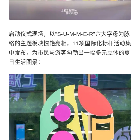
启动仪式现场，以“S-U-M-M-E-R”六大字母为脉
络的主题板块惊艳亮相，11项国际化标杆活动集
中发布，为市民与游客勾勒出一幅多元立体的夏
日生活图景：