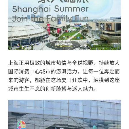
上海正用极致的城市热情与全球视野，持续放大
国际消费中心城市的澎湃活力，让每一位奔赴而
来的游客，都能在这场夏日狂欢中，触摸到这座
城市生生不息的创新脉搏与迷人魅力。