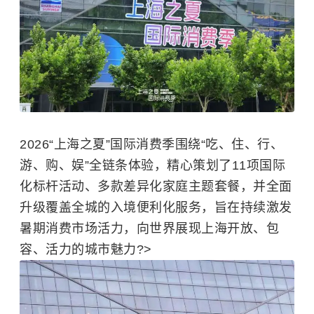
2026“上海之夏”国际消费季围绕“吃、住、行、
游、购、娱”全链条体验，精心策划了11项国际
化标杆活动、多款差异化家庭主题套餐，并全面
升级覆盖全城的入境便利化服务，旨在持续激发
暑期消费市场活力，向世界展现上海开放、包
容、活力的城市魅力?>