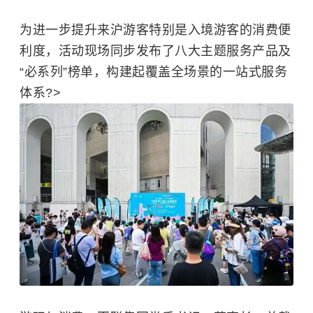
为进一步提升来沪游客特别是入境游客的消费便
利度，活动现场同步发布了八大主题服务产品及
“必系列”榜单，构建起覆盖全场景的一站式服务
体系?>