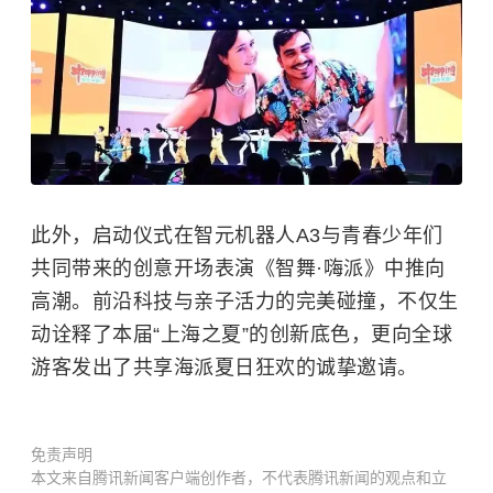
此外，启动仪式在智元机器人A3与青春少年们
共同带来的创意开场表演《智舞·嗨派》中推向
高潮。前沿科技与亲子活力的完美碰撞，不仅生
动诠释了本届“上海之夏”的创新底色，更向全球
游客发出了共享海派夏日狂欢的诚挚邀请。
免责声明
本文来自腾讯新闻客户端创作者，不代表腾讯新闻的观点和立