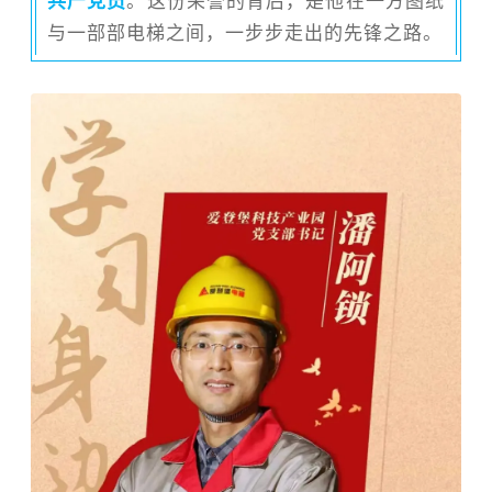
共产党员
。这份荣誉的背后，是他在一方图纸
与一部部电梯之间，一步步走出的先锋之路。