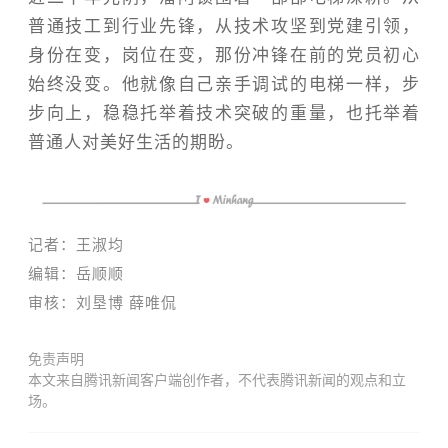
普通技工到行业先锋，从技术攻坚到党建引领，
身份在变，岗位在变，那份冲锋在前的党员初心
始终没变。他就像自己亲手调试的电梯一样，步
步向上，稳稳托举着技术突破的重量，也托举着
普通人对美好生活的期盼。
记者：王淑均
编辑：岳顺顺
审核：刘垦博 薛唯侃
免责声明
本文来自腾讯新闻客户端创作者，不代表腾讯新闻的观点和立
场。