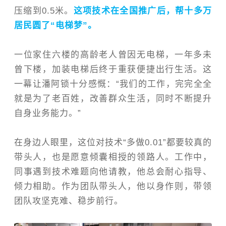
压缩到0.5米。
这项技术在全国推广后，帮十多万
居民圆了“电梯梦”。
一位家住六楼的高龄老人曾因无电梯，一年多未
曾下楼，加装电梯后终于重获便捷出行生活。这
一幕让潘阿锁十分感慨：“我们的工作，完完全全
就是为了老百姓，改善群众生活，同时不断提升
自身业务能力。”
在身边人眼里，这位对技术“多做0.01”都要较真的
带头人，也是愿意倾囊相授的领路人。
工作中，
同事遇到技术难题向他请教，他总会耐心指导、
倾力相助。作为团队带头人，他以身作则，带领
团队攻坚克难、稳步前行。