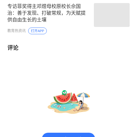
专访菲奖得主邓煜母校原校长佘国
治：善于发现、打破常规，为天赋提
供自由生长的土壤
教育热资讯
打开APP
评论