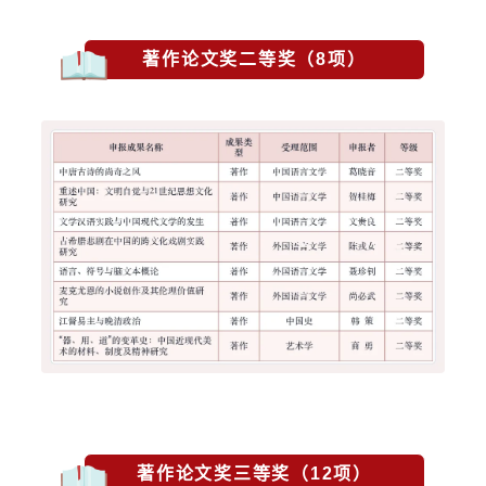
著作论文奖二等奖（8项）
著作论文奖三等奖（12项）