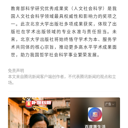
教育部科学研究优秀成果奖（人文社会科学）是我
国人文社会科学领域最具权威性和影响力的奖项之
一。此次北京大学出版社多项成果获奖，体现了出
版社在学术出版领域的专业水准与责任担当。未
来，北京大学出版社将始终恪守学术为本、服务学
术共同体的核心宗旨，推动更多高水平学术成果面
世，助力我国哲学社会科学事业繁荣发展。
免责声明
本文来自腾讯新闻客户端创作者，不代表腾讯新闻的观点和立
场。
广告