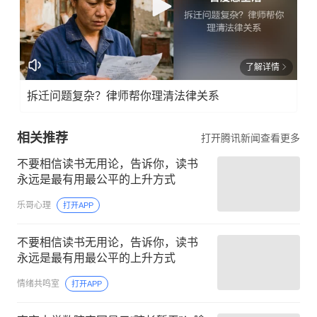
了解详情
拆迁问题复杂？律师帮你理清法律关系
相关推荐
打开腾讯新闻查看更多
不要相信读书无用论，告诉你，读书
永远是最有用最公平的上升方式
乐哥心理
打开APP
不要相信读书无用论，告诉你，读书
永远是最有用最公平的上升方式
情绪共鸣室
打开APP