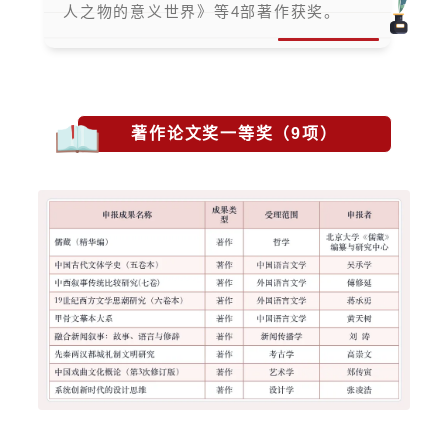
人之物的意义世界》等4部著作获奖。
著作论文奖一等奖（9项）