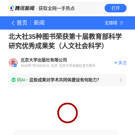
· 获取全网一手热点
打开
首页
新闻
无障碍
北大社35种图书荣获第十届教育部科学
研究优秀成果奖（人文社会科学）
北京大学出版社有限公司
关注
2026年7月4日09:01
北京
北京大学出版社官方账号
问AI
·
这些成果对学术共同体建设有何助力？