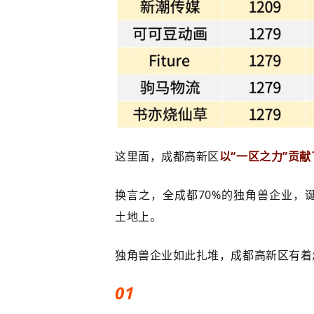
这里面，成都高新区
以“一区之力”贡献
换言之，全成都70%的独角兽企业，
土地上。
独角兽企业如此扎堆，成都高新区有着
01