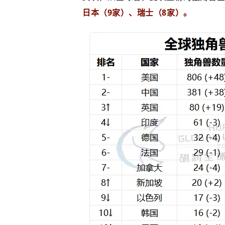
日本（9家）、瑞士（8家）。