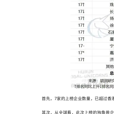
首先，7家的上榜企业数量，已超过香
其次，从全球看，此次上榜的独角兽企