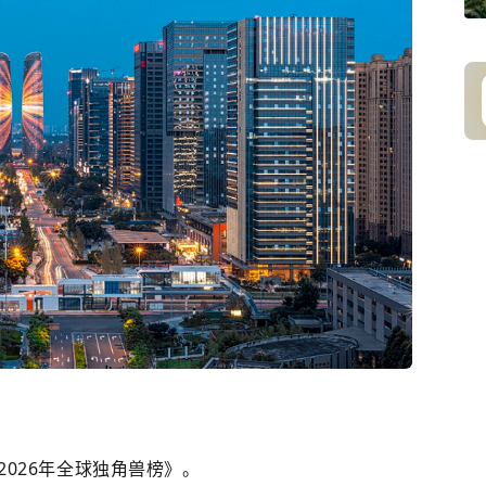
026年全球独角兽榜》。