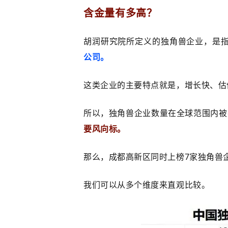
含金量有多高？
胡润研究院所定义的独角兽企业，是
公司。
这类企业的主要特点就是，增长快、估
所以，
独角兽企业
数量在全球范围内被
要风向标。
那么，成都高新区同时上榜7家独角兽
我们可以从多个维度来直观比较。