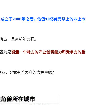
指
成立于2000年之后，估值10亿美元以上的非上市
值高，且创新能力强。
视为是
衡量一个地方的产业创新能力和竞争力的重
企业，究竟有着怎样的含金量呢？