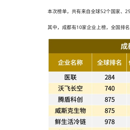
本次榜单，共有来自全球52个国家、29
其中，成都有10家企业上榜，全国排