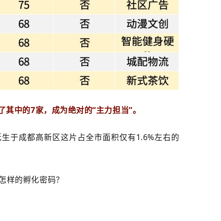
了其中的7家，成为绝对的“主力担当”。
诞生于成都高新区这片占全市面积仅有1.6%左右的
怎样的孵化密码？