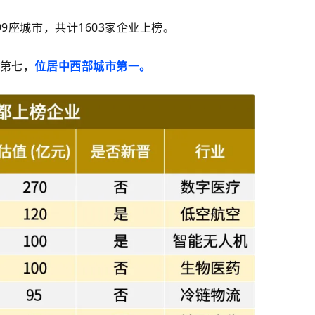
9座城市，共计1603家企业上榜。
名第七，
位居中西部城市第一。